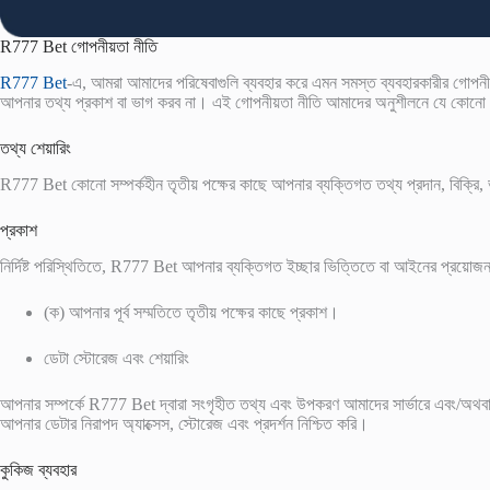
R777 Bet গোপনীয়তা নীতি
R777 Bet
-এ, আমরা আমাদের পরিষেবাগুলি ব্যবহার করে এমন সমস্ত ব্যবহারকারীর গোপনীয়ত
আপনার তথ্য প্রকাশ বা ভাগ করব না। এই গোপনীয়তা নীতি আমাদের অনুশীলনে যে কোনো প
তথ্য শেয়ারিং
R777 Bet কোনো সম্পর্কহীন তৃতীয় পক্ষের কাছে আপনার ব্যক্তিগত তথ্য প্রদান, বিক্রি, ভ
প্রকাশ
নির্দিষ্ট পরিস্থিতিতে, R777 Bet আপনার ব্যক্তিগত ইচ্ছার ভিত্তিতে বা আইনের প্রয়ো
(ক) আপনার পূর্ব সম্মতিতে তৃতীয় পক্ষের কাছে প্রকাশ।
ডেটা স্টোরেজ এবং শেয়ারিং
আপনার সম্পর্কে R777 Bet দ্বারা সংগৃহীত তথ্য এবং উপকরণ আমাদের সার্ভারে এবং/অথবা
আপনার ডেটার নিরাপদ অ্যাক্সেস, স্টোরেজ এবং প্রদর্শন নিশ্চিত করি।
কুকিজ ব্যবহার