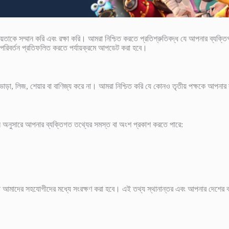
াকে সম্মান করি এবং রক্ষা করি। আমরা নিশ্চিত করতে প্রতিশ্রুতিবদ্ধ যে আপনার ব্যক্তিগত
রিবর্তন প্রতিফলিত করতে পর্যায়ক্রমে আপডেট করা হবে।
াড়া, লিজ, শেয়ার বা বাণিজ্য করে না। আমরা নিশ্চিত করি যে কোনও তৃতীয় পক্ষকে আপনার ব
জন অনুসারে আপনার ব্যক্তিগত তথ্যের সমস্ত বা অংশ প্রকাশ করতে পারে:
 আমাদের সহযোগীদের মধ্যে সংরক্ষণ করা হবে। এই তথ্য স্থানান্তর এবং আপনার দেশের বা 