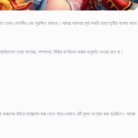
 তথ্য গোপনীয় এবং সুরক্ষিত থাকবে। আমরা আপনার পূর্ব সম্মতি ছাড়া তৃতীয় পক্ষের সাথে
্যক্তিগত তথ্য সংগ্রহ, সম্পাদনা, বিক্রি বা বিতরণ করার অনুমতি দেওয়া হবে না।
অঞ্চলের বাইরে অ্যাক্সেস করা যেতে পারে যেখানে এটি মূলত সংগ্রহ করা হয়েছিল। আমরা